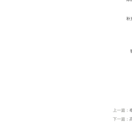
补
上一篇：
下一篇：