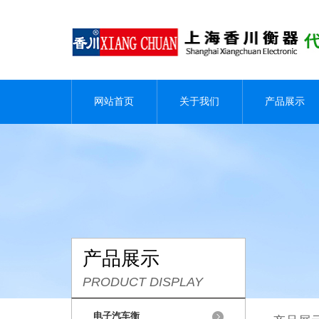
网站首页
关于我们
产品展示
产品展示
PRODUCT DISPLAY
电子汽车衡