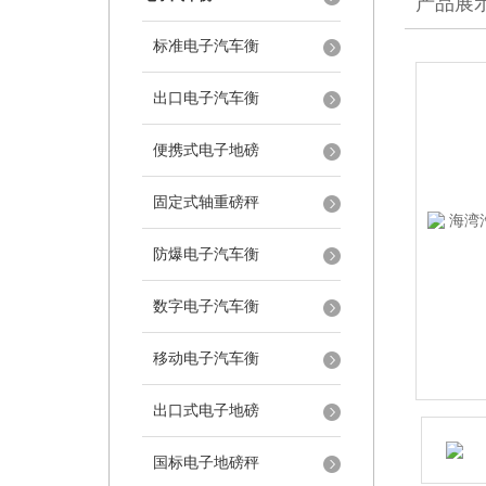
产品展
标准电子汽车衡
出口电子汽车衡
便携式电子地磅
固定式轴重磅秤
防爆电子汽车衡
数字电子汽车衡
移动电子汽车衡
出口式电子地磅
国标电子地磅秤