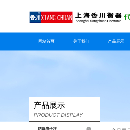
网站首页
关于我们
产品展示
产品展示
PRODUCT DISPLAY
防爆电子秤