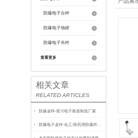
产品展
防爆电子台秤
防爆电子地磅
防爆电子吊秤
查看更多
相关文章
RELATED ARTICLES
防爆桌秤-香川电子衡器制造厂家
防爆电子桌秤-化工/医药用防爆炸电子称产品推荐