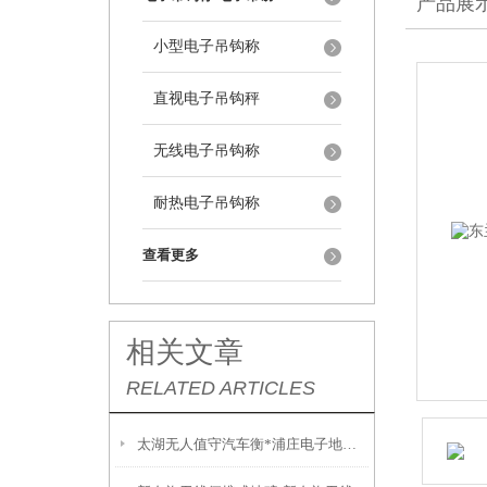
产品展
小型电子吊钩称
直视电子吊钩秤
无线电子吊钩称
耐热电子吊钩称
查看更多
相关文章
RELATED ARTICLES
太湖无人值守汽车衡*浦庄电子地磅*虞山无人值守地磅*琴川无人值守汽车衡