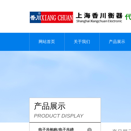
网站首页
关于我们
产品展示
产品展示
PRODUCT DISPLAY
电子吊钩称/电子吊磅