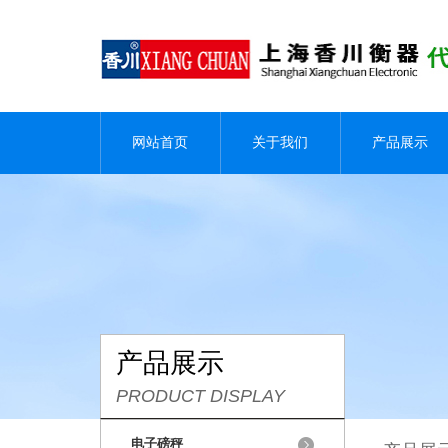
网站首页
关于我们
产品展示
产品展示
PRODUCT DISPLAY
电子磅秤