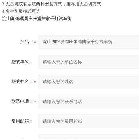
3.无基坑或有基坑两种安装方式，推荐用无基坑方式
4.多种防爆模式可选
淀山湖锦溪周庄张浦陆家千灯汽车衡
产品：
您的单位：
您的姓名：
联系电话：
常用邮箱：