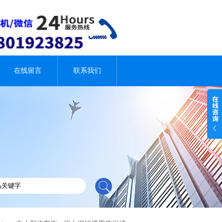
在线留言
联系我们