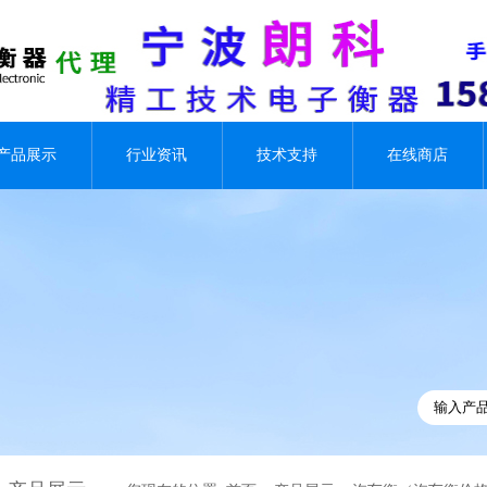
产品展示
行业资讯
技术支持
在线商店