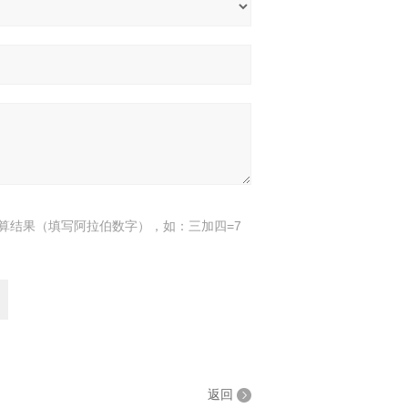
算结果（填写阿拉伯数字），如：三加四=7
返回