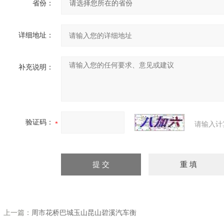
省份：
详细地址：
补充说明：
验证码：
请输入计
上一篇：
周市花桥巴城玉山昆山碧溪汽车衡