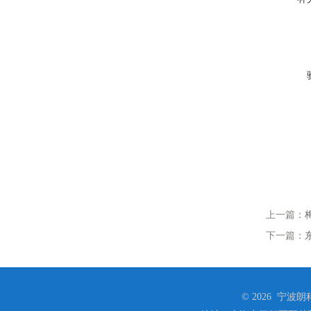
上一篇：
下一篇：
© 2026 宁