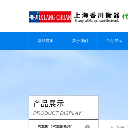
网站首页
关于我们
产品展示
产品展示
PRODUCT DISPLAY
汽车衡（汽车衡价格）