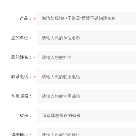
产品：
您的单位：
您的姓名：
联系电话：
常用邮箱：
省份：
详细地址：