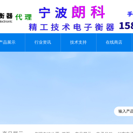
产品展示
行业资讯
技术支持
在线商店