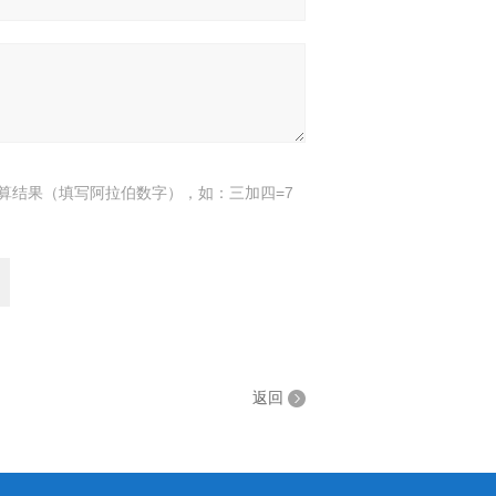
算结果（填写阿拉伯数字），如：三加四=7
返回