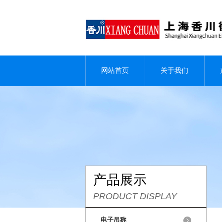
网站首页
关于我们
产品展示
PRODUCT DISPLAY
电子吊称