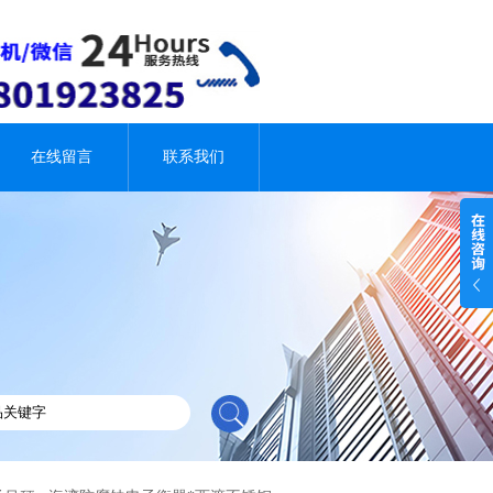
在线留言
联系我们