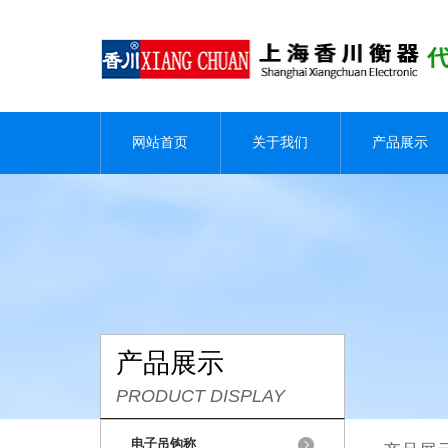
网站首页
关于我们
产品展示
产品展示
PRODUCT DISPLAY
电子吊钩称