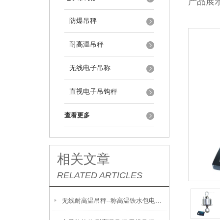
产品展
防爆吊秤
耐高温吊秤
无线电子吊称
直视电子吊钩秤
查看更多
相关文章
RELATED ARTICLES
无线耐高温吊秤--称高温铁水包电子吊秤推荐