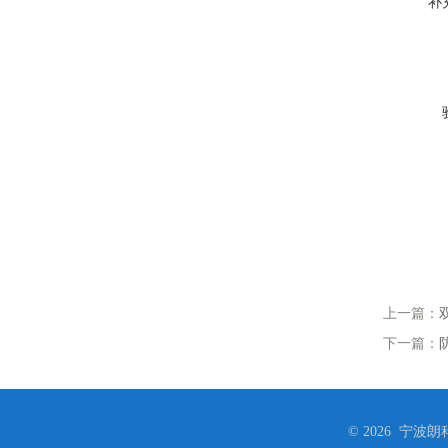
补
上一篇：
下一篇：
© 2026 宁