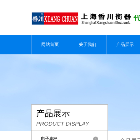
网站首页
关于我们
产品展示
产品展示
PRODUCT DISPLAY
电子桌秤