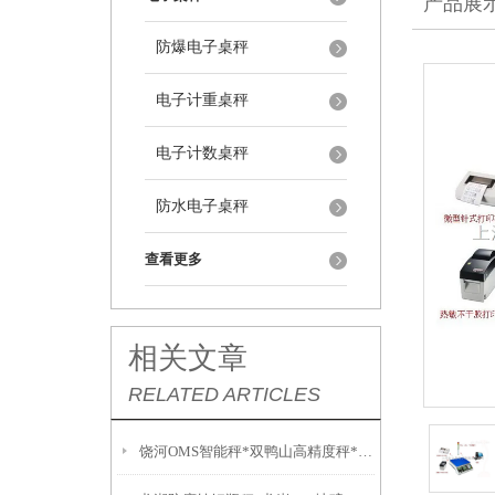
产品展
防爆电子桌秤
电子计重桌秤
电子计数桌秤
防水电子桌秤
查看更多
相关文章
RELATED ARTICLES
饶河OMS智能秤*双鸭山高精度秤*依安轨道秤*超低台面轮椅地磅秤