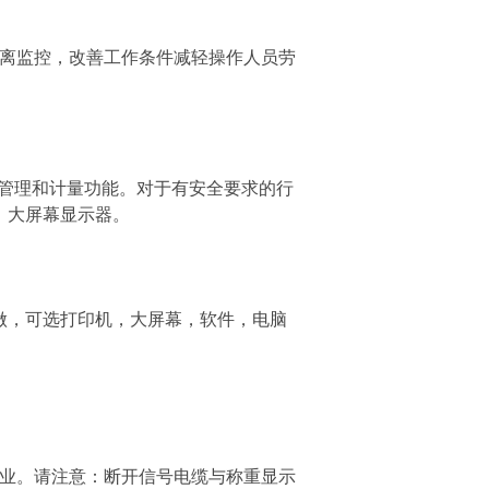
离监控，改善工作条件减轻操作人员劳
重管理和计量功能。对于有安全要求的行
、大屏幕显示器。
规格可定做，可选打印机，大屏幕，软件，电脑
作业。请注意：断开信号电缆与称重显示