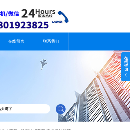
在线留言
联系我们