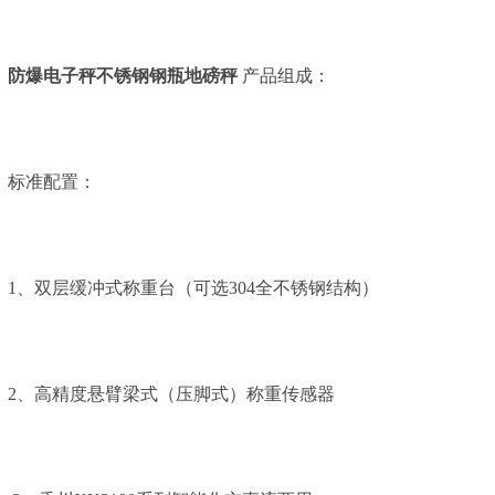
防爆电子秤不锈钢钢瓶地磅秤
产品组成：
标准配置：
1、双层缓冲式称重台（可选304全不锈钢结构）
2、高精度悬臂梁式（压脚式）称重传感器