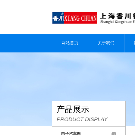
网站首页
关于我们
产品展示
PRODUCT DISPLAY
电子汽车衡