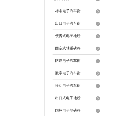
标准电子汽车衡
出口电子汽车衡
便携式电子地磅
固定式轴重磅秤
防爆电子汽车衡
数字电子汽车衡
移动电子汽车衡
出口式电子地磅
国标电子地磅秤