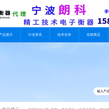
产品展示
行业资讯
技术支持
在线商店