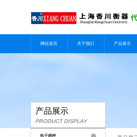
网站首页
关于我们
产品展示
产品展示
PRODUCT DISPLAY
电子磅秤