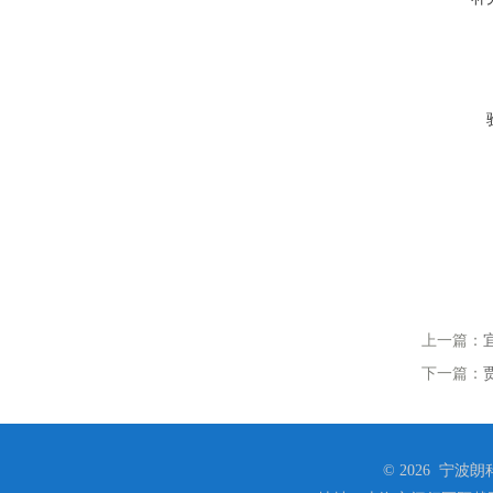
上一篇：
下一篇：
© 2026 宁