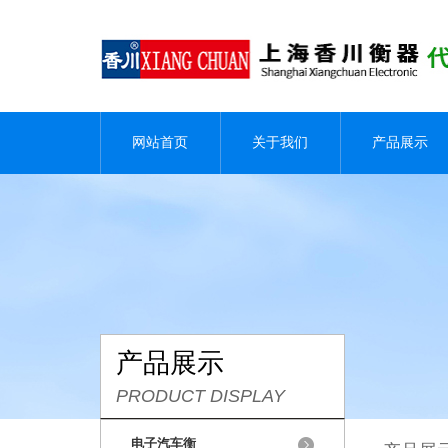
网站首页
关于我们
产品展示
产品展示
PRODUCT DISPLAY
电子汽车衡