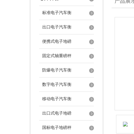
产品展
标准电子汽车衡
出口电子汽车衡
便携式电子地磅
固定式轴重磅秤
防爆电子汽车衡
数字电子汽车衡
移动电子汽车衡
出口式电子地磅
国标电子地磅秤