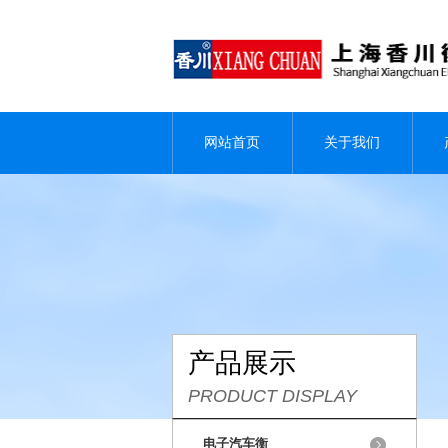
网站首页
关于我们
产品展示
PRODUCT DISPLAY
电子汽车衡