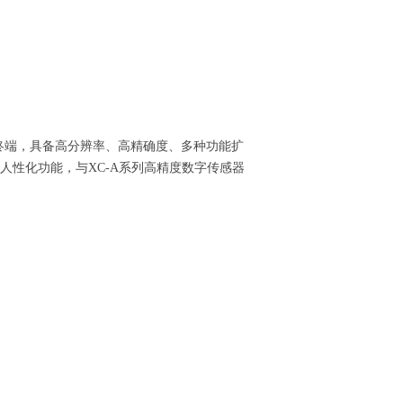
终端，具备高分辨率、高精确度、多种功能扩
人性化功能，与XC-A系列高精度数字传感器