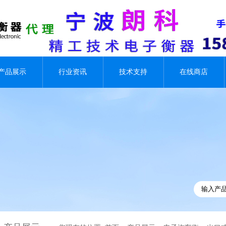
产品展示
行业资讯
技术支持
在线商店