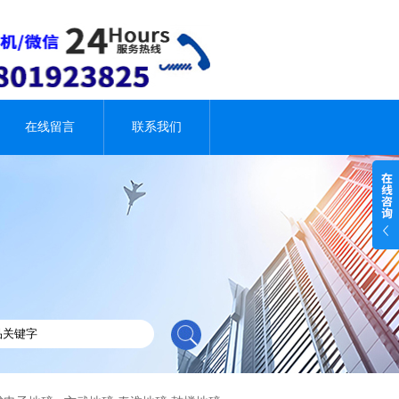
在线留言
联系我们