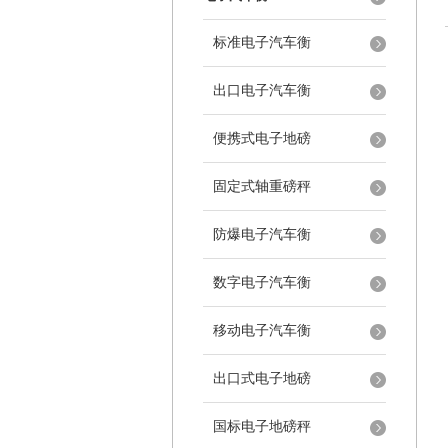
标准电子汽车衡
出口电子汽车衡
便携式电子地磅
固定式轴重磅秤
防爆电子汽车衡
数字电子汽车衡
移动电子汽车衡
出口式电子地磅
国标电子地磅秤