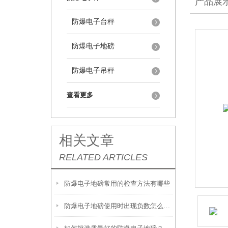
产品展
防爆电子台秤
防爆电子地磅
防爆电子吊秤
查看更多
相关文章
RELATED ARTICLES
防爆电子地磅常用的检查方法有哪些
防爆电子地磅使用时出现负数怎么解决？