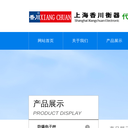
网站首页
关于我们
产品展示
产品展示
PRODUCT DISPLAY
防爆电子秤