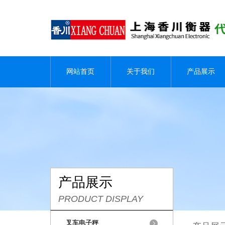
网站首页
关于我们
产品展示
产品展示
PRODUCT DISPLAY
叉车电子秤