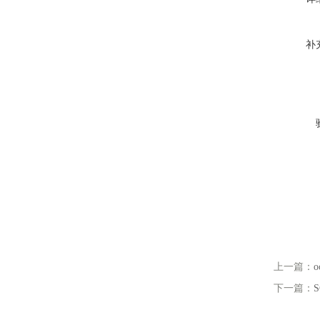
补
上一篇：
下一篇：