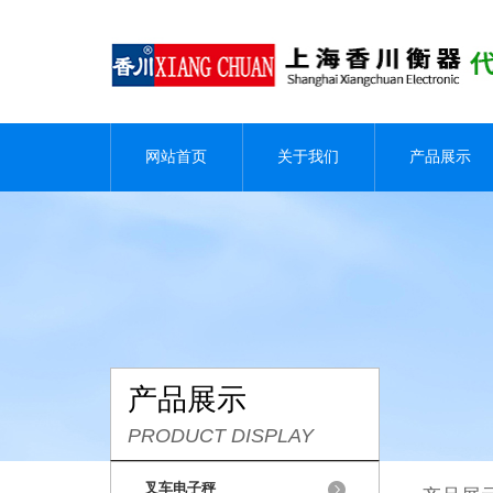
网站首页
关于我们
产品展示
产品展示
PRODUCT DISPLAY
叉车电子秤