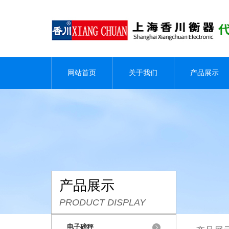
网站首页
关于我们
产品展示
产品展示
PRODUCT DISPLAY
电子磅秤