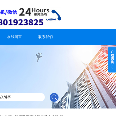
在线留言
联系我们