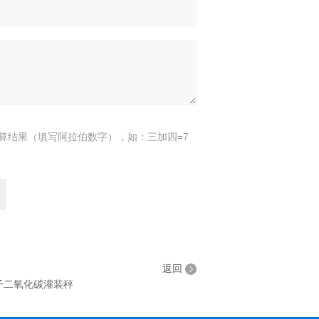
算结果（填写阿拉伯数字），如：三加四=7
返回
河子二氧化碳灌装秤