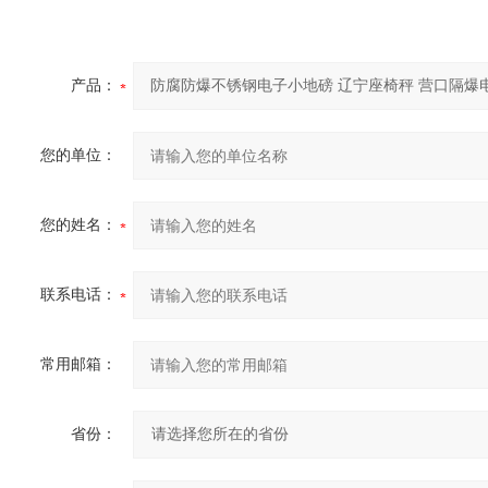
产品：
您的单位：
您的姓名：
联系电话：
常用邮箱：
省份：