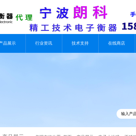
产品展示
行业资讯
技术支持
在线商店