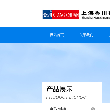
网站首页
关于我们
产品展示
PRODUCT DISPLAY
电子小地磅