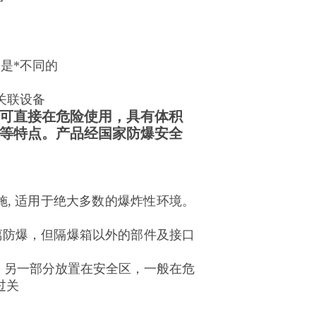
爆是*不同的
关联设备
可直接在危险使用，具有体积
等特点。产品经国家防爆安全
施, 适用于绝大多数的爆炸性环境。
离防爆，但隔爆箱以外的部件及接口
 另一部分放置在安全区，一般在危
过关