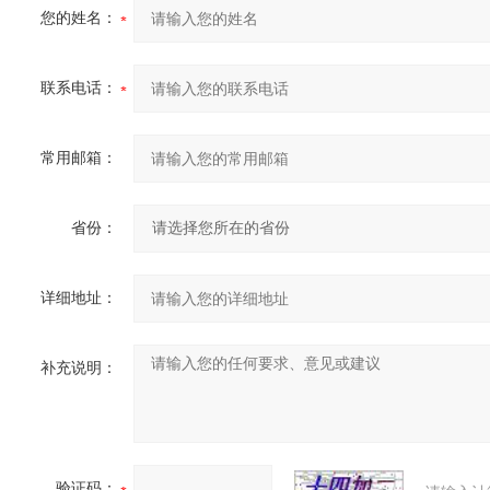
您的姓名：
联系电话：
常用邮箱：
省份：
详细地址：
补充说明：
验证码：