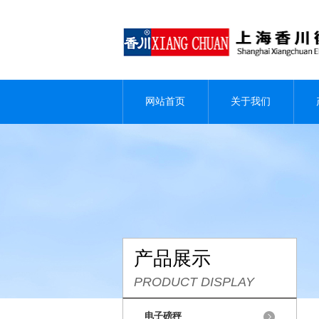
网站首页
关于我们
产品展示
PRODUCT DISPLAY
电子磅秤