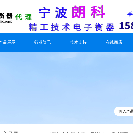
产品展示
行业资讯
技术支持
在线商店