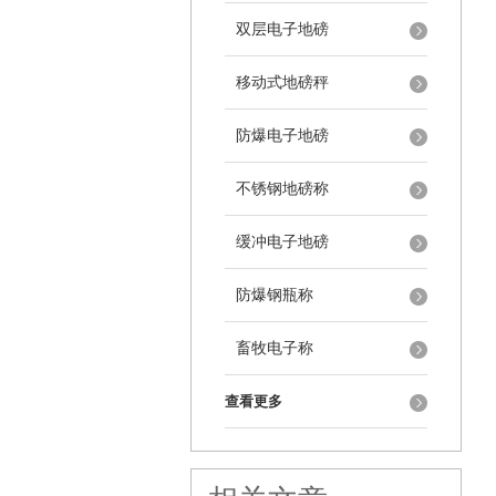
双层电子地磅
移动式地磅秤
防爆电子地磅
不锈钢地磅称
缓冲电子地磅
防爆钢瓶称
畜牧电子称
查看更多