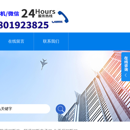
在线留言
联系我们