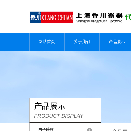
网站首页
关于我们
产品展示
产品展示
PRODUCT DISPLAY
电子磅秤