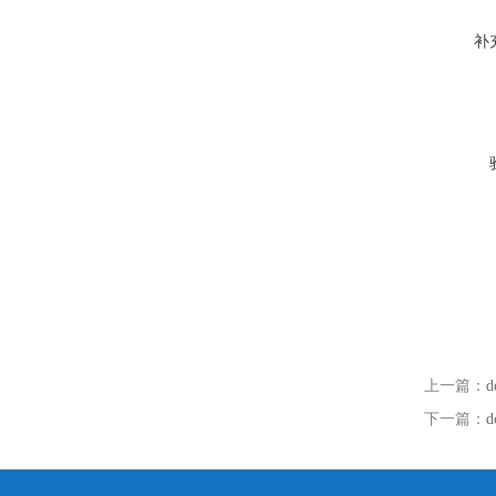
补
上一篇：
下一篇：