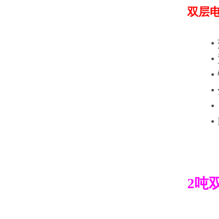
双层
• 
• 
• 
• 
• 
• L
2吨