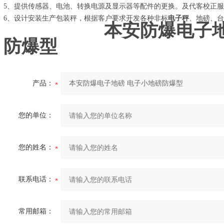
5、提供传感器、电池、转换电源及显示器等配件的更换。及代客校正
6、设计安装生产包装秤，根据客户要求开发各种非标
电子秤
、地磅
本安防爆电子地
防爆型
产品：
您的单位：
您的姓名：
联系电话：
常用邮箱：