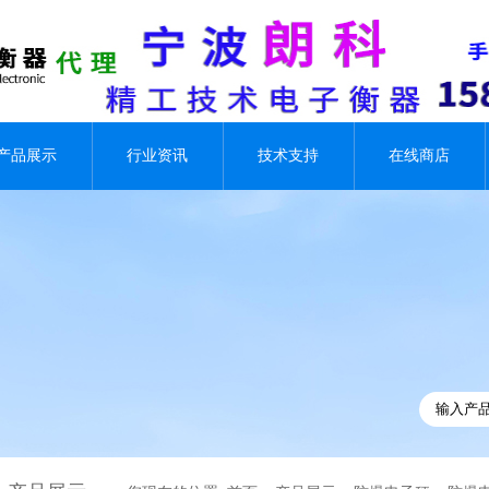
产品展示
行业资讯
技术支持
在线商店