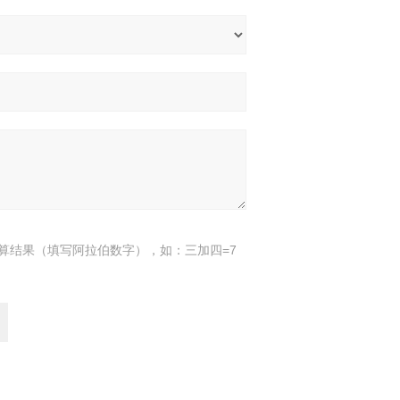
算结果（填写阿拉伯数字），如：三加四=7