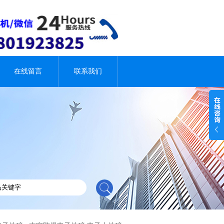
在线留言
联系我们