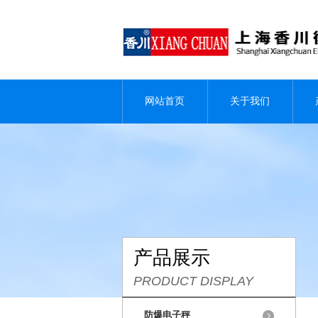
网站首页
关于我们
产品展示
PRODUCT DISPLAY
防爆电子秤