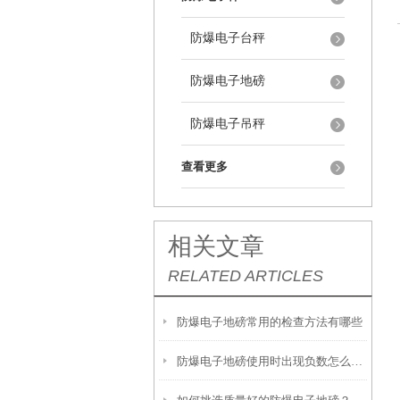
防爆电子台秤
防爆电子地磅
防爆电子吊秤
查看更多
相关文章
RELATED ARTICLES
防爆电子地磅常用的检查方法有哪些
防爆电子地磅使用时出现负数怎么解决？