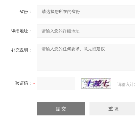
省份：
详细地址：
补充说明：
验证码：
请输入计