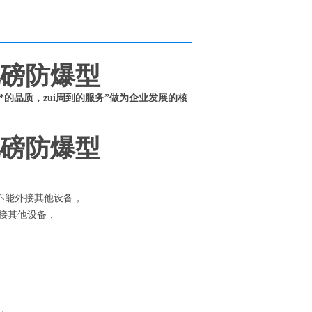
地磅防爆型
zui周到的服务”做为企业发展的核
地磅防爆型
不能外接其他设备，
接其他设备，
；