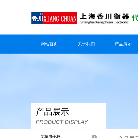
网站首页
关于我们
产品展示
产品展示
PRODUCT DISPLAY
叉车电子秤