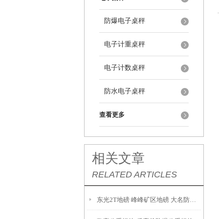
防爆电子桌秤
电子计重桌秤
电子计数桌秤
防水电子桌秤
查看更多
相关文章
RELATED ARTICLES
东光2T地磅 峰峰矿区地磅 大名防爆地磅