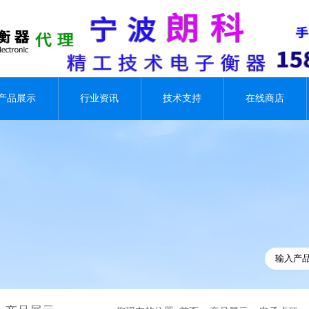
产品展示
行业资讯
技术支持
在线商店