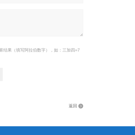
算结果（填写阿拉伯数字），如：三加四=7
返回