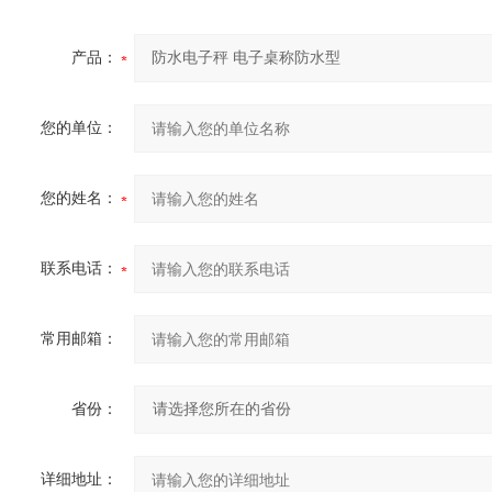
产品：
您的单位：
您的姓名：
联系电话：
常用邮箱：
省份：
详细地址：