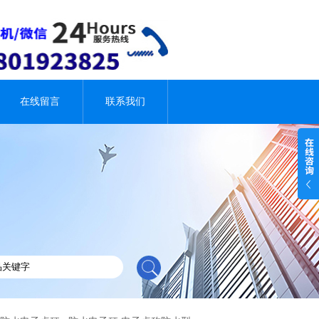
在线留言
联系我们