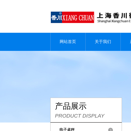
网站首页
关于我们
产品展示
PRODUCT DISPLAY
电子桌秤