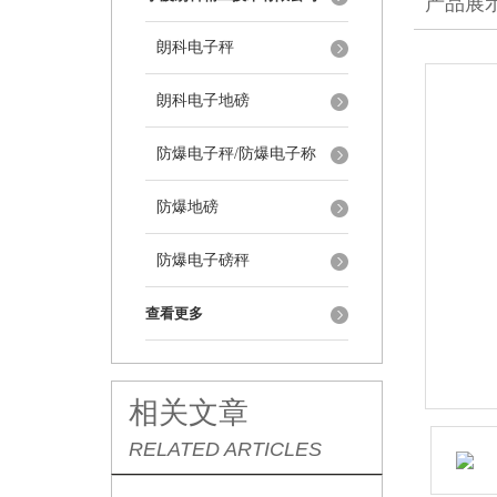
产品展
朗科电子秤
朗科电子地磅
防爆电子秤/防爆电子称
防爆地磅
防爆电子磅秤
查看更多
相关文章
RELATED ARTICLES