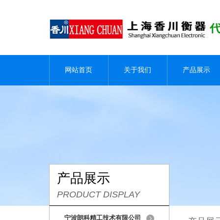
网站首页
关于我们
产品展示
产品展示
PRODUCT DISPLAY
宁波朗科精工技术有限公司