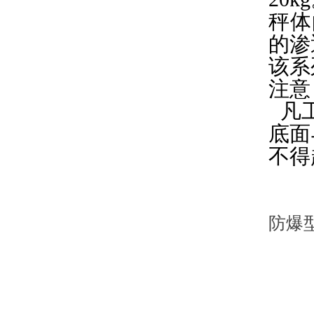
秤体
的渗
该系
注意
凡
底面
不得
防爆