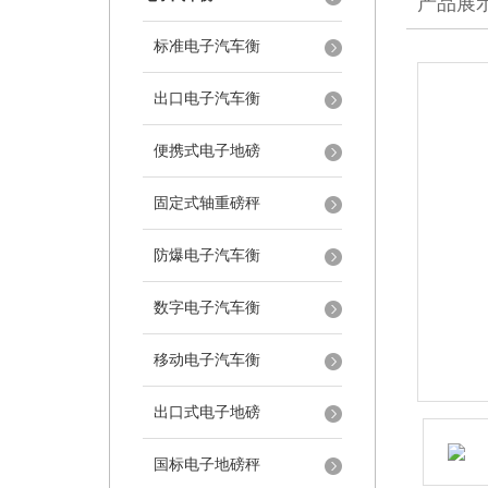
产品展
标准电子汽车衡
出口电子汽车衡
便携式电子地磅
固定式轴重磅秤
防爆电子汽车衡
数字电子汽车衡
移动电子汽车衡
出口式电子地磅
国标电子地磅秤