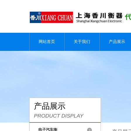
网站首页
关于我们
产品展示
产品展示
PRODUCT DISPLAY
电子汽车衡