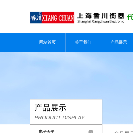
网站首页
关于我们
产品展示
产品展示
PRODUCT DISPLAY
电子天平