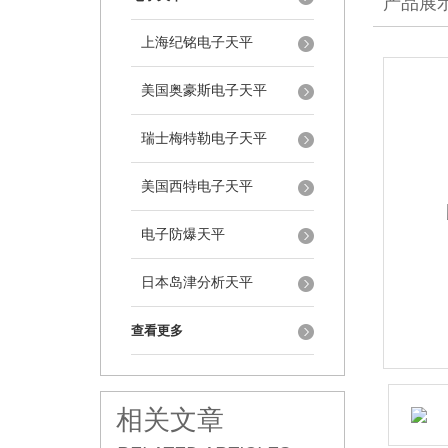
产品展
上海纪铭电子天平
美国奥豪斯电子天平
瑞士梅特勒电子天平
美国西特电子天平
电子防爆天平
日本岛津分析天平
查看更多
相关文章